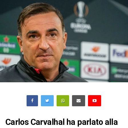
Carlos Carvalhal ha parlato alla