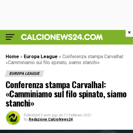
×
Home
»
Europa League
»
Conferenza stampa Carvalhal:
«Camminiamo sul filo spinato, siamo stanchi»
EUROPA LEAGUE
Conferenza stampa Carvalhal:
«Camminiamo sul filo spinato, siamo
stanchi»
Published
5 anni ago
on
17 Febbraio 2021
By
Redazione CalcioNews24