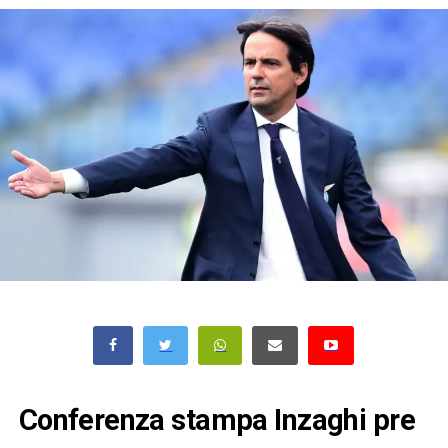
Conferenza stampa Inzaghi pre