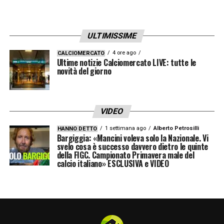
ULTIMISSIME
4 ore ago
CALCIOMERCATO
Ultime notizie Calciomercato LIVE: tutte le
novità del giorno
VIDEO
1 settimana ago
Alberto Petrosilli
HANNO DETTO
Bargiggia: «Mancini voleva solo la Nazionale. Vi
svelo cosa è successo davvero dietro le quinte
della FIGC. Campionato Primavera male del
calcio italiano» ESCLUSIVA e VIDEO