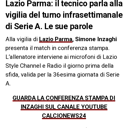
Lazio Parma: il tecnico parla alla
vigilia del turno infrasettimanale
di Serie A. Le sue parole
Alla vigilia di
Lazio Parma
, Simone Inzaghi
presenta il match in conferenza stampa.
L’allenatore interviene ai microfoni di Lazio
Style Channel e Radio il giorno prima della
sfida, valida per la 36esima giornata di Serie
A.
GUARDA LA CONFERENZA STAMPA DI
INZAGHI SUL CANALE YOUTUBE
CALCIONEWS24