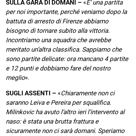
SULLA GARA DI DOMANI –
«
E’ una partita
per noi importante, perché veniamo dopo la
battuta di arresto di Firenze abbiamo
bisogno di tornare subito alla vittoria.
Incontriamo una squadra che avrebbe
meritato un’altra classifica. Sappiamo che
sono partite delicate: ora mancano 4 partite
e 12 punti e dobbiamo fare del nostro
meglio
».
SUGLI ASSENTI –
«
Chiaramente non ci
saranno Leiva e Pereira per squalifica.
Milinkovic ha avuto l’altro ieri l’intervento al
naso: è stata una brutta frattura e
sicuramente non ci sarà domani. Speriamo