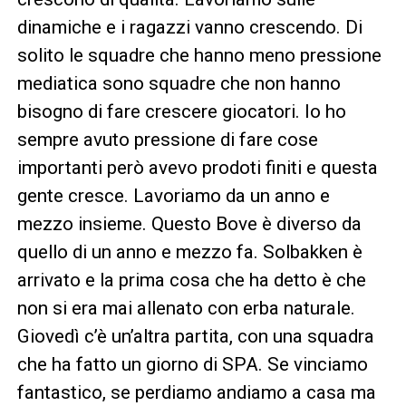
dinamiche e i ragazzi vanno crescendo. Di
solito le squadre che hanno meno pressione
mediatica sono squadre che non hanno
bisogno di fare crescere giocatori. Io ho
sempre avuto pressione di fare cose
importanti però avevo prodoti finiti e questa
gente cresce. Lavoriamo da un anno e
mezzo insieme. Questo Bove è diverso da
quello di un anno e mezzo fa. Solbakken è
arrivato e la prima cosa che ha detto è che
non si era mai allenato con erba naturale.
Giovedì c’è un’altra partita, con una squadra
che ha fatto un giorno di SPA. Se vinciamo
fantastico, se perdiamo andiamo a casa ma