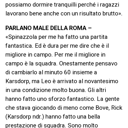
possiamo dormire tranquilli perché i ragazzi
lavorano bene anche con un risultato brutto».
PARLANO MALE DELLA ROMA –
«Spinazzola per me ha fatto una partita
fantastica. Ed è dura per me dire che è il
migliore in campo. Per me il migliore in
campo è la squadra. Onestamente pensavo
di cambiarlo al minuto 60 insieme a
Karsdorp, ma Leo è arrivato al novantesimo
in una condizione molto buona. Gli altri
hanno fatto uno sforzo fantastico. La gente
che stava giocando di meno come Bove, Rick
(Karsdorp ndr.) hanno fatto una bella
prestazione di squadra. Sono molto