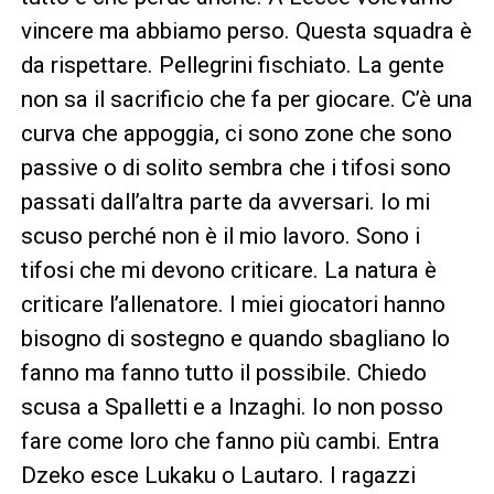
vincere ma abbiamo perso. Questa squadra è
da rispettare. Pellegrini fischiato. La gente
non sa il sacrificio che fa per giocare. C’è una
curva che appoggia, ci sono zone che sono
passive o di solito sembra che i tifosi sono
passati dall’altra parte da avversari. Io mi
scuso perché non è il mio lavoro. Sono i
tifosi che mi devono criticare. La natura è
criticare l’allenatore. I miei giocatori hanno
bisogno di sostegno e quando sbagliano lo
fanno ma fanno tutto il possibile. Chiedo
scusa a Spalletti e a Inzaghi. Io non posso
fare come loro che fanno più cambi. Entra
Dzeko esce Lukaku o Lautaro. I ragazzi