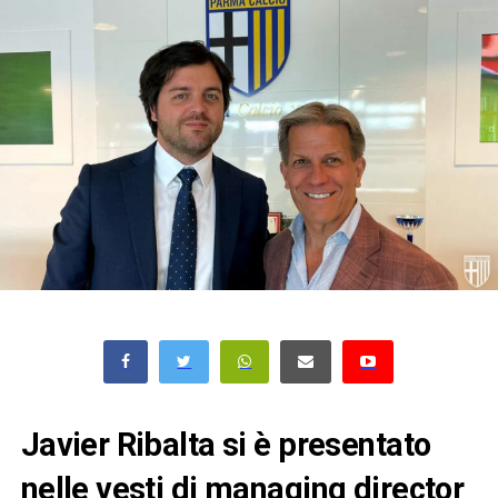
Javier Ribalta si è presentato
nelle vesti di managing director