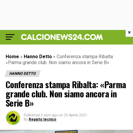
×
Home
»
Hanno Detto
»
Conferenza stampa Ribalta:
«Parma grande club. Non siamo ancora in Serie B»
HANNO DETTO
Conferenza stampa Ribalta: «Parma
grande club. Non siamo ancora in
Serie B»
Published
5 anni ago
on
29 Aprile 2021
By
Reparto tecnico