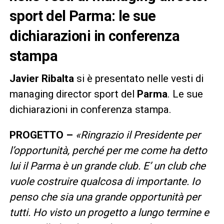
sport del Parma: le sue
dichiarazioni in conferenza
stampa
Javier
Ribalta
si è presentato nelle vesti di
managing director sport del
Parma
. Le sue
dichiarazioni in conferenza stampa.
PROGETTO –
«Ringrazio il Presidente per
l’opportunità, perché per me come ha detto
lui il Parma è un grande club. E’ un club che
vuole costruire qualcosa di importante. Io
penso che sia una grande opportunità per
tutti. Ho visto un progetto a lungo termine e