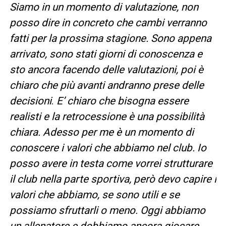
Siamo in un momento di valutazione, non
posso dire in concreto che cambi verranno
fatti per la prossima stagione. Sono appena
arrivato, sono stati giorni di conoscenza e
sto ancora facendo delle valutazioni, poi è
chiaro che più avanti andranno prese delle
decisioni
.
E’ chiaro che bisogna essere
realisti e la retrocessione è una possibilità
chiara. Adesso per me è un momento di
conoscere i valori che abbiamo nel club. Io
posso avere in testa come vorrei strutturare
il club nella parte sportiva, però devo capire i
valori che abbiamo, se sono utili e se
possiamo sfruttarli o meno. Oggi abbiamo
un allenatore e dobbiamo ancora giocare