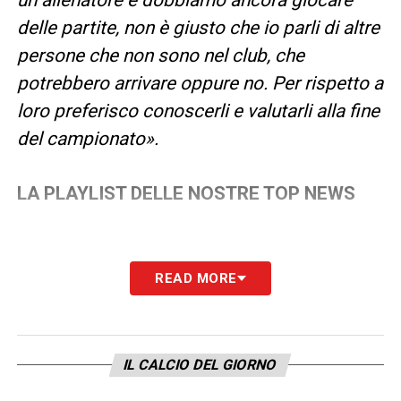
delle partite, non è giusto che io parli di altre
persone che non sono nel club, che
potrebbero arrivare oppure no. Per rispetto a
loro preferisco conoscerli e valutarli alla fine
del campionato».
LA PLAYLIST DELLE NOSTRE TOP NEWS
READ MORE
IL CALCIO DEL GIORNO