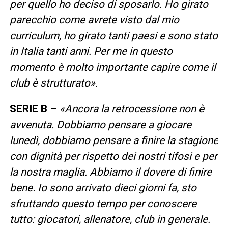
per quello ho deciso di sposarlo. Ho girato
parecchio come avrete visto dal mio
curriculum, ho girato tanti paesi e sono stato
in Italia tanti anni. Per me in questo
momento è molto importante capire come il
club è strutturato».
SERIE B –
«Ancora la retrocessione non è
avvenuta. Dobbiamo pensare a giocare
lunedì, dobbiamo pensare a finire la stagione
con dignità per rispetto dei nostri tifosi e per
la nostra maglia. Abbiamo il dovere di finire
bene. Io sono arrivato dieci giorni fa, sto
sfruttando questo tempo per conoscere
tutto: giocatori, allenatore, club in generale.