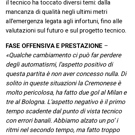
il tecnico ha toccato diversi temi: dalla
mancanza di qualità negli ultimi metri
all’emergenza legata agli infortuni, fino alle
valutazioni sul futuro e sul progetto tecnico.
FASE OFFENSIVA E PRESTAZIONE
–
«Qualche cambiamento ci può far perdere
degli automatismi, l’aspetto positivo di
questa partita è non aver concesso nulla. Di
solito in queste situazioni la Cremonese è
molto pericolosa, ha fatto due gol al Milan e
tre al Bologna. L’aspetto negativo è il primo
tempo scadente dal punto di vista tecnico
con errori banali. Abbiamo alzato un po’ i
ritmi nel secondo tempo, ma fatto troppo