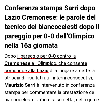
Conferenza stampa Sarri dopo
Lazio Cremonese: le parole del
tecnico dei biancocelesti dopo il
pareggio per 0-0 dell’Olimpico
nella 16a giornata
Dopo
il pareggio per
0-0
contro la
Cremonese
all’Olimpico, che consente
comunque alla
Lazio
di allungare a sette la
striscia di risultati utili interni consecutivi,
Maurizio Sarri
è intervenuto in conferenza
stampa per commentare la prestazione dei
biancocelesti. Un’analisi schietta, nella quale