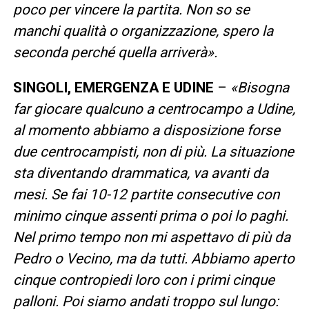
poco per vincere la partita. Non so se
manchi qualità o organizzazione, spero la
seconda perché quella arriverà».
SINGOLI, EMERGENZA E UDINE
–
«Bisogna
far giocare qualcuno a centrocampo a Udine,
al momento abbiamo a disposizione forse
due centrocampisti, non di più. La situazione
sta diventando drammatica, va avanti da
mesi. Se fai 10-12 partite consecutive con
minimo cinque assenti prima o poi lo paghi.
Nel primo tempo non mi aspettavo di più da
Pedro o Vecino, ma da tutti. Abbiamo aperto
cinque contropiedi loro con i primi cinque
palloni. Poi siamo andati troppo sul lungo: