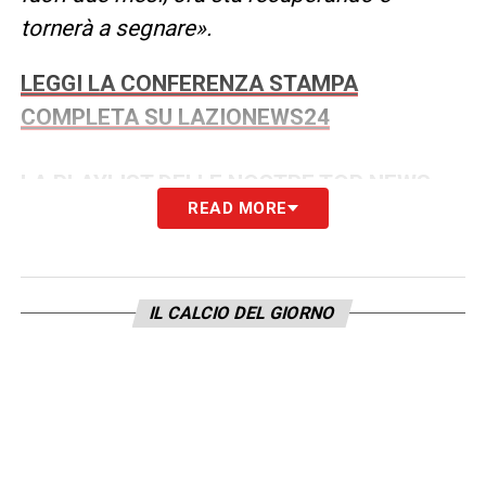
tornerà a segnare».
LEGGI LA CONFERENZA STAMPA
COMPLETA SU LAZIONEWS24
LA PLAYLIST DELLE NOSTRE TOP NEWS
READ MORE
IL CALCIO DEL GIORNO