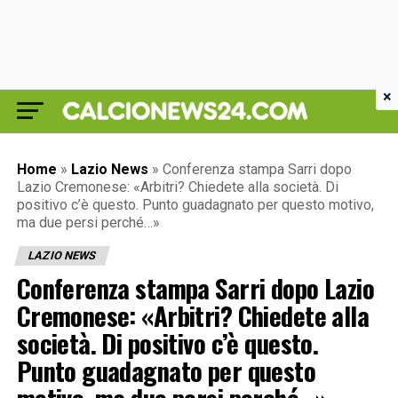
×
Home
»
Lazio News
»
Conferenza stampa Sarri dopo
Lazio Cremonese: «Arbitri? Chiedete alla società. Di
positivo c’è questo. Punto guadagnato per questo motivo,
ma due persi perché…»
LAZIO NEWS
Conferenza stampa Sarri dopo Lazio
Cremonese: «Arbitri? Chiedete alla
società. Di positivo c’è questo.
Punto guadagnato per questo