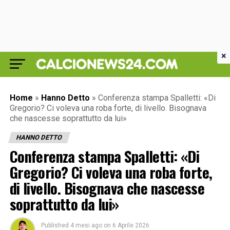
×
Home
»
Hanno Detto
»
Conferenza stampa Spalletti: «Di
Gregorio? Ci voleva una roba forte, di livello. Bisognava
che nascesse soprattutto da lui»
HANNO DETTO
Conferenza stampa Spalletti: «Di
Gregorio? Ci voleva una roba forte,
di livello. Bisognava che nascesse
soprattutto da lui»
Published
4 mesi ago
on
6 Aprile 2026