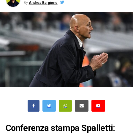
By
Andrea Bargione
Conferenza stampa Spalletti: