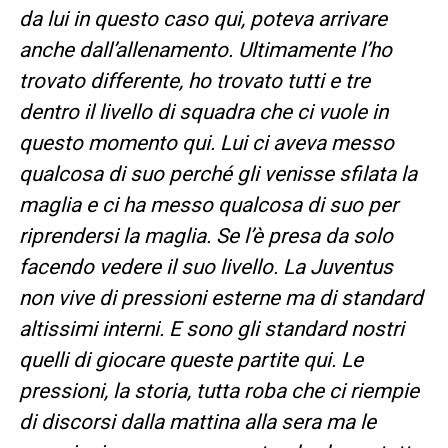
da lui in questo caso qui, poteva arrivare
anche dall’allenamento. Ultimamente l’ho
trovato differente, ho trovato tutti e tre
dentro il livello di squadra che ci vuole in
questo momento qui. Lui ci aveva messo
qualcosa di suo perché gli venisse sfilata la
maglia e ci ha messo qualcosa di suo per
riprendersi la maglia. Se l’è presa da solo
facendo vedere il suo livello. La Juventus
non vive di pressioni esterne ma di standard
altissimi interni. E sono gli standard nostri
quelli di giocare queste partite qui. Le
pressioni, la storia, tutta roba che ci riempie
di discorsi dalla mattina alla sera ma le