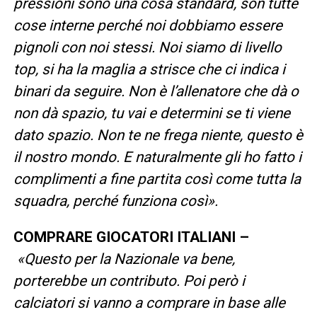
pressioni sono una cosa standard, son tutte
cose interne perché noi dobbiamo essere
pignoli con noi stessi. Noi siamo di livello
top, si ha la maglia a strisce che ci indica i
binari da seguire. Non è l’allenatore che dà o
non dà spazio, tu vai e determini se ti viene
dato spazio. Non te ne frega niente, questo è
il nostro mondo. E naturalmente gli ho fatto i
complimenti a fine partita così come tutta la
squadra, perché funziona così».
COMPRARE GIOCATORI ITALIANI –
«Questo per la Nazionale va bene,
porterebbe un contributo. Poi però i
calciatori si vanno a comprare in base alle