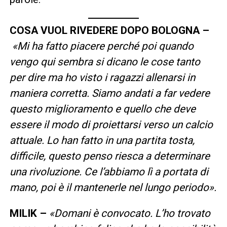
COSA VUOL RIVEDERE DOPO BOLOGNA –
«Mi ha fatto piacere perché poi quando
vengo qui sembra si dicano le cose tanto
per dire ma ho visto i ragazzi allenarsi in
maniera corretta. Siamo andati a far vedere
questo miglioramento e quello che deve
essere il modo di proiettarsi verso un calcio
attuale. Lo han fatto in una partita tosta,
difficile, questo penso riesca a determinare
una rivoluzione. Ce l’abbiamo lì a portata di
mano, poi è il mantenerle nel lungo periodo».
MILIK –
«Domani è convocato. L’ho trovato