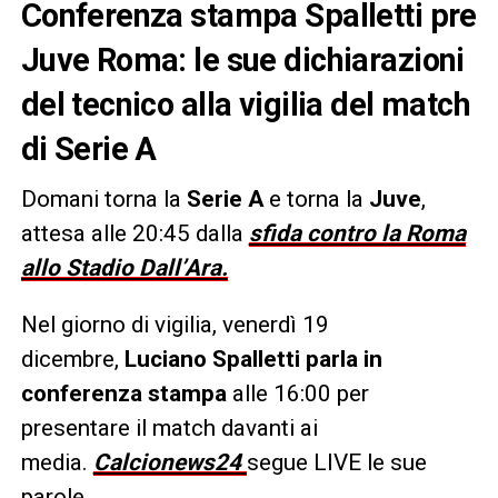
Conferenza stampa Spalletti pre
Juve Roma: le sue dichiarazioni
del tecnico alla vigilia del match
di Serie A
Domani torna la
Serie A
e torna la
Juve
,
attesa alle 20:45 dalla
sfida contro la Roma
allo Stadio Dall’Ara.
Nel giorno di vigilia, venerdì 19
dicembre,
Luciano Spalletti parla in
conferenza stampa
alle 16:00 per
presentare il match davanti ai
media.
Calcionews24
segue LIVE le sue
parole.