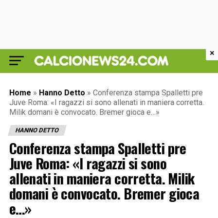
×
Home
»
Hanno Detto
»
Conferenza stampa Spalletti pre
Juve Roma: «I ragazzi si sono allenati in maniera corretta.
Milik domani è convocato. Bremer gioca e…»
HANNO DETTO
Conferenza stampa Spalletti pre
Juve Roma: «I ragazzi si sono
allenati in maniera corretta. Milik
domani è convocato. Bremer gioca
e…»