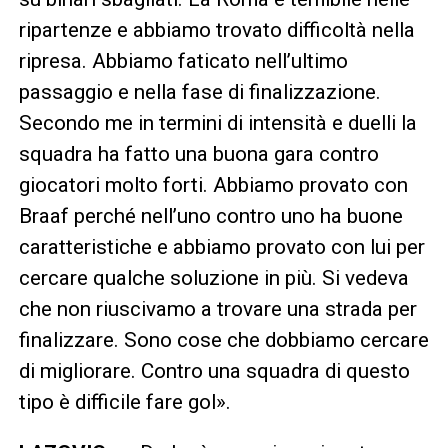
ripartenze e abbiamo trovato difficoltà nella
ripresa. Abbiamo faticato nell’ultimo
passaggio e nella fase di finalizzazione.
Secondo me in termini di intensità e duelli la
squadra ha fatto una buona gara contro
giocatori molto forti. Abbiamo provato con
Braaf perché nell’uno contro uno ha buone
caratteristiche e abbiamo provato con lui per
cercare qualche soluzione in più. Si vedeva
che non riuscivamo a trovare una strada per
finalizzare. Sono cose che dobbiamo cercare
di migliorare. Contro una squadra di questo
tipo è difficile fare gol».