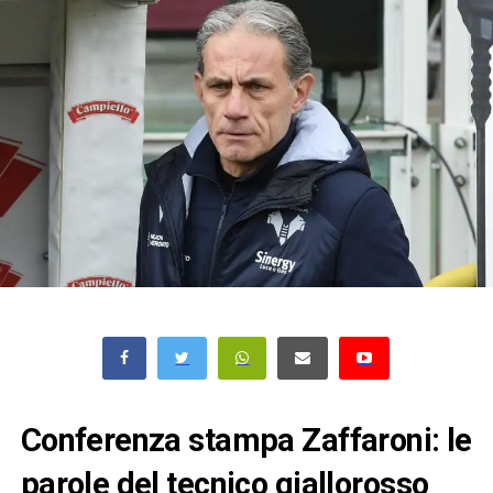
Conferenza stampa Zaffaroni: le
parole del tecnico giallorosso