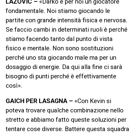
LAZOVIC –
«Darko è per noi un giocatore
fondamentale. Noi stiamo giocando le
partite con grande intensità fisica e nervosa.
Se faccio cambi in determinati ruoli è perché
stiamo facendo tanto dal punto di vista
fisico e mentale. Non sono sostituzioni
perché uno sta giocando male ma per un
dosaggio di energie. Da qui alla fine ci sarà
bisogno di punti perché è effettivamente
così».
GAICH PER LASAGNA –
«Con Kevin si
poteva trovare qualche combinazione nello
stretto e abbiamo fatto queste soluzioni per
tentare cose diverse. Battere questa squadra