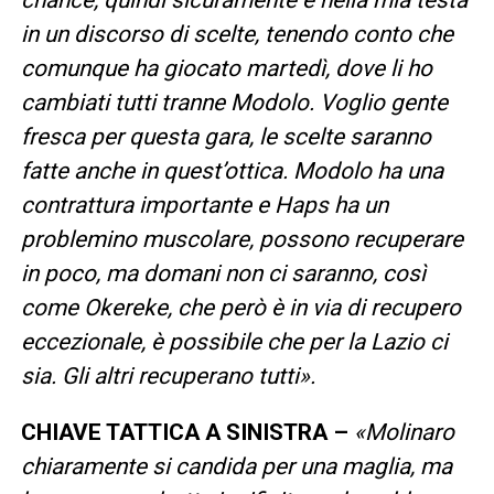
in un discorso di scelte, tenendo conto che
comunque ha giocato martedì, dove li ho
cambiati tutti tranne Modolo. Voglio gente
fresca per questa gara, le scelte saranno
fatte anche in quest’ottica. Modolo ha una
contrattura importante e Haps ha un
problemino muscolare, possono recuperare
in poco, ma domani non ci saranno, così
come Okereke, che però è in via di recupero
eccezionale, è possibile che per la Lazio ci
sia. Gli altri recuperano tutti».
CHIAVE TATTICA A SINISTRA –
«Molinaro
chiaramente si candida per una maglia, ma