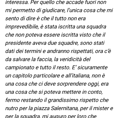
interessa. Per quello che accade fuori non
mi permetto di giudicare, l’unica cosa che mi
sento di dire è che il tutto non era
imprevedibile, è stata iscritta una squadra
che non poteva essere iscritta visto che il
presidente aveva due squadre, sono stati
dati dei termini e andranno rispettati, ora c’è
da salvare la faccia, la veridicità del
campionato e tutto il resto. E’ sicuramente
un capitolo particolare e all’italiana, non è
una cosa che ci deve sorprendere oggi, era
una cosa che si poteva mettere in conto,
fermo restando il grandissimo rispetto che
nutro per la piazza Salernitana, per il mister e
per la squadra, mi auguro per loro che