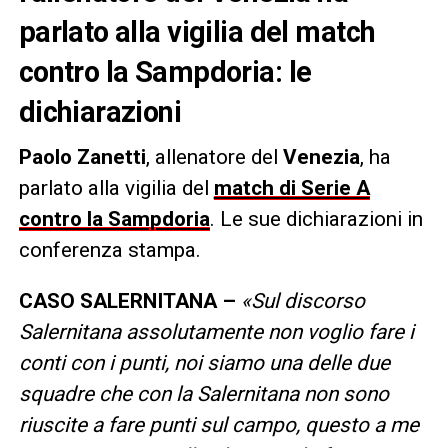
parlato alla vigilia del match
contro la Sampdoria: le
dichiarazioni
Paolo
Zanetti
, allenatore del
Venezia
, ha
parlato alla vigilia del
match di Serie A
contro la Sampdoria
. Le sue dichiarazioni in
conferenza stampa.
CASO SALERNITANA –
«Sul discorso
Salernitana assolutamente non voglio fare i
conti con i punti, noi siamo una delle due
squadre che con la Salernitana non sono
riuscite a fare punti sul campo, questo a me