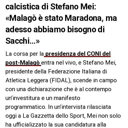
calcistica di Stefano Mei:
«Malagò è stato Maradona, ma
adesso abbiamo bisogno di
Sacchi…»
La corsa per la
presidenza del CONI del
post-Malagò
entra nel vivo, e Stefano Mei,
presidente della Federazione Italiana di
Atletica Leggera (FIDAL), scende in campo
con una dichiarazione che è al contempo
un’investitura e un manifesto
programmatico. In un’intervista rilasciata
oggi a La Gazzetta dello Sport, Mei non solo
ha ufficializzato la sua candidatura alla