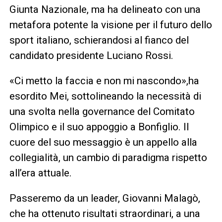
Giunta Nazionale, ma ha delineato con una
metafora potente la visione per il futuro dello
sport italiano, schierandosi al fianco del
candidato presidente Luciano Rossi.
«Ci metto la faccia e non mi nascondo»,ha
esordito Mei, sottolineando la necessità di
una svolta nella governance del Comitato
Olimpico e il suo appoggio a Bonfiglio. Il
cuore del suo messaggio è un appello alla
collegialità, un cambio di paradigma rispetto
all’era attuale.
Passeremo da un leader, Giovanni Malagò,
che ha ottenuto risultati straordinari, a una