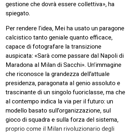
gestione che dovrà essere collettiva», ha
spiegato.
Per rendere l’idea, Mei ha usato un paragone
calcistico tanto geniale quanto efficace,
capace di fotografare la transizione
auspicata: «Sarà come passare dal Napoli di
Maradona al Milan di Sacchi». Un’immagine
che riconosce la grandezza dell’attuale
presidenza, paragonata al genio assoluto e
trascinante di un singolo fuoriclasse, ma che
al contempo indica la via per il futuro: un
modello basato sull’organizzazione, sul
gioco di squadra e sulla forza del sistema,
proprio come il Milan rivoluzionario degli