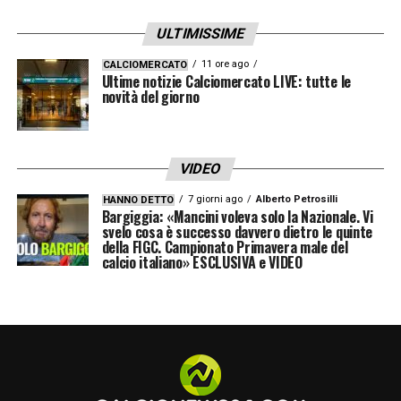
ULTIMISSIME
11 ore ago
CALCIOMERCATO
Ultime notizie Calciomercato LIVE: tutte le
novità del giorno
VIDEO
7 giorni ago
Alberto Petrosilli
HANNO DETTO
Bargiggia: «Mancini voleva solo la Nazionale. Vi
svelo cosa è successo davvero dietro le quinte
della FIGC. Campionato Primavera male del
calcio italiano» ESCLUSIVA e VIDEO