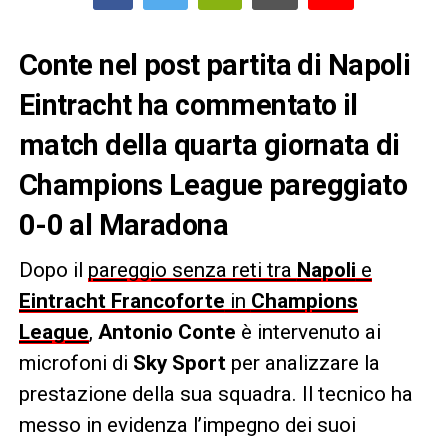
Conte nel post partita di Napoli
Eintracht ha commentato il
match della quarta giornata di
Champions League pareggiato
0-0 al Maradona
Dopo il
pareggio senza reti tra
Napoli
e
Eintracht Francoforte
in
Champions
League
,
Antonio Conte
è intervenuto ai
microfoni di
Sky Sport
per analizzare la
prestazione della sua squadra. Il tecnico ha
messo in evidenza l’impegno dei suoi