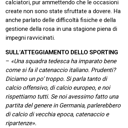
calciatori, pur ammettendo che le occasioni
create non sono state sfruttate a dovere. Ha
anche parlato delle difficoltà fisiche e della
gestione della rosa in una stagione piena di
impegni ravvicinati.
SULL’ATTEGGIAMENTO DELLO SPORTING
–
«Una squadra tedesca ha imparato bene
come si fa il catenaccio italiano. Prudenti?
Diciamo un po’ troppo. Si parla tanto di
calcio offensivo, di calcio europeo, e noi
rispettiamo tutti. Se noi avessimo fatto una
partita del genere in Germania, parlerebbero
di calcio di vecchia epoca, catenaccio e
ripartenze».