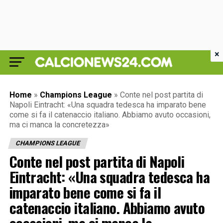
×
Home
»
Champions League
»
Conte nel post partita di
Napoli Eintracht: «Una squadra tedesca ha imparato bene
come si fa il catenaccio italiano. Abbiamo avuto occasioni,
ma ci manca la concretezza»
CHAMPIONS LEAGUE
Conte nel post partita di Napoli
Eintracht: «Una squadra tedesca ha
imparato bene come si fa il
catenaccio italiano. Abbiamo avuto