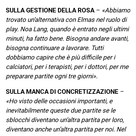
SULLA GESTIONE DELLA ROSA
–
«Abbiamo
trovato un’alternativa con Elmas nel ruolo di
play. Noa Lang, quando è entrato negli ultimi
minuti, ha fatto bene. Bisogna andare avanti,
bisogna continuare a lavorare. Tutti
dobbiamo capire che è più difficile per i
calciatori, per i terapisti, per i dottori, per me
preparare partite ogni tre giorni».
SULLA MANCA DI CONCRETIZZAZIONE
–
«Ho visto delle occasioni importanti, e
inevitabilmente queste due partite se le
sblocchi diventano un’altra partita per loro,
diventano anche un’altra partita per noi. Nel