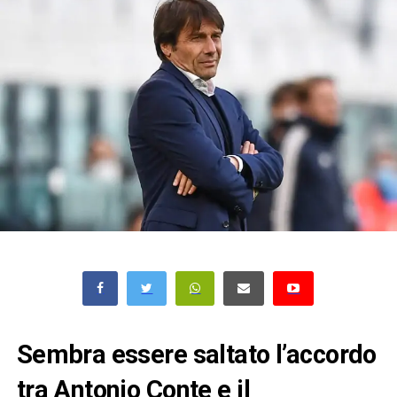
Sembra essere saltato l’accordo
tra Antonio Conte e il