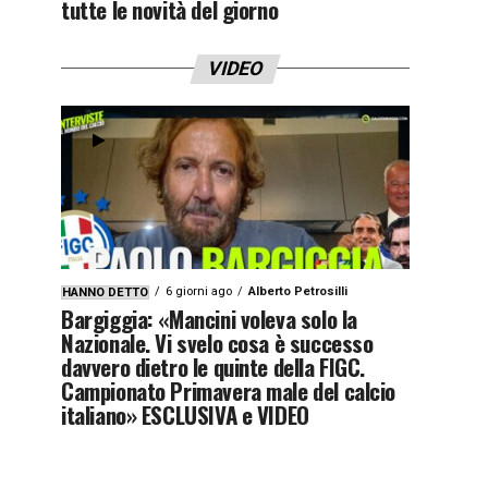
tutte le novità del giorno
VIDEO
6 giorni ago
Alberto Petrosilli
HANNO DETTO
Bargiggia: «Mancini voleva solo la
Nazionale. Vi svelo cosa è successo
davvero dietro le quinte della FIGC.
Campionato Primavera male del calcio
italiano» ESCLUSIVA e VIDEO