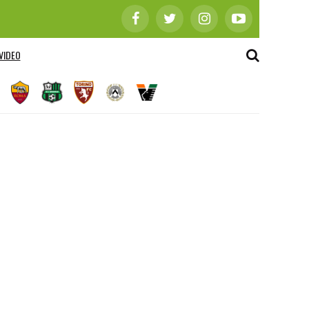
VIDEO