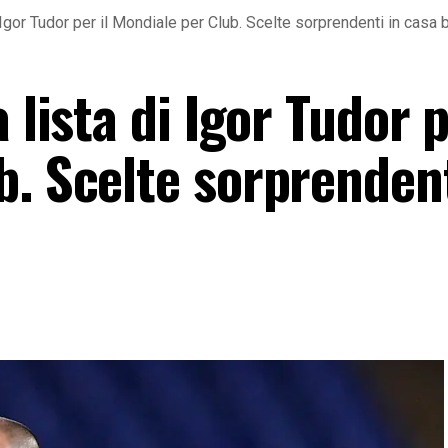
i Igor Tudor per il Mondiale per Club. Scelte sorprendenti in casa 
 lista di Igor Tudor p
. Scelte sorprendent