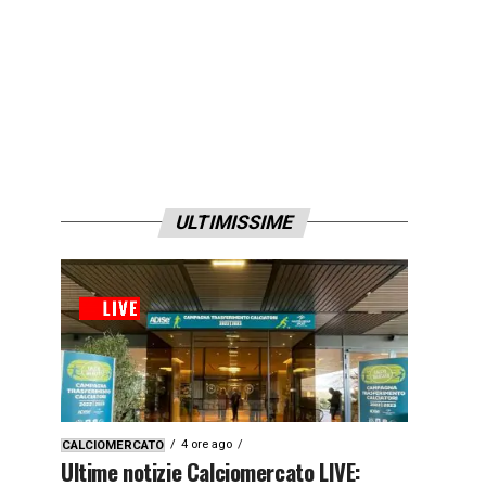
ULTIMISSIME
4 ore ago
CALCIOMERCATO
Ultime notizie Calciomercato LIVE: