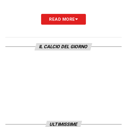
READ MORE
IL CALCIO DEL GIORNO
ULTIMISSIME