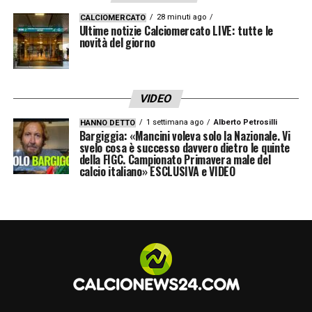
28 minuti ago
CALCIOMERCATO
Ultime notizie Calciomercato LIVE: tutte le
novità del giorno
VIDEO
1 settimana ago
Alberto Petrosilli
HANNO DETTO
Bargiggia: «Mancini voleva solo la Nazionale. Vi
svelo cosa è successo davvero dietro le quinte
della FIGC. Campionato Primavera male del
calcio italiano» ESCLUSIVA e VIDEO