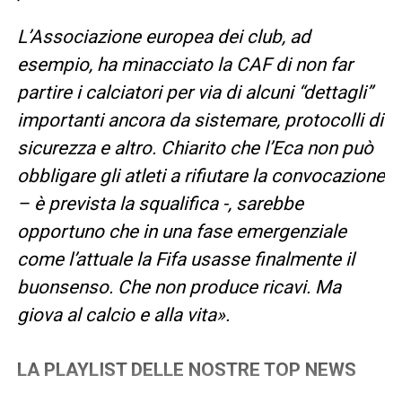
L’Associazione europea dei club, ad
esempio, ha minacciato la CAF di non far
partire i calciatori per via di alcuni “dettagli”
importanti ancora da sistemare, protocolli di
sicurezza e altro. Chiarito che l’Eca non può
obbligare gli atleti a rifiutare la convocazione
– è prevista la squalifica -, sarebbe
opportuno che in una fase emergenziale
come l’attuale la Fifa usasse finalmente il
buonsenso. Che non produce ricavi. Ma
giova al calcio e alla vita».
LA PLAYLIST DELLE NOSTRE TOP NEWS