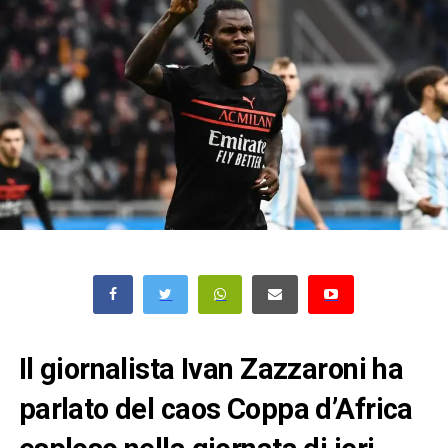
Il giornalista Ivan Zazzaroni ha
parlato del caos Coppa d’Africa