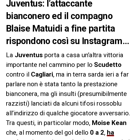
Juventus: l’attaccante
bianconero ed il compagno
Blaise Matuidi a fine partita
rispondono così su Instagram…
La
Juventus
porta a casa un’altra vittoria
importante nel cammino per lo
Scudetto
contro il
Cagliari
, ma in terra sarda ieri a far
parlare non è stata tanto la prestazione
bianconera, ma gli insulti (presumibilmente
razzisti) lanciati da alcuni tifosi rossoblu
all’indirizzo di qualche giocatore avversario.
Tra questi, in particolar modo,
Moise Kean
che, al momento del gol dello
0 a 2
,
ha