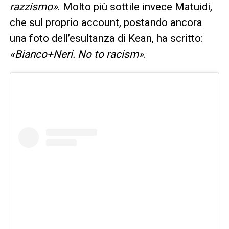
razzismo»
. Molto più sottile invece Matuidi,
che sul proprio account, postando ancora
una foto dell’esultanza di Kean, ha scritto:
«Bianco+Neri. No to racism»
.