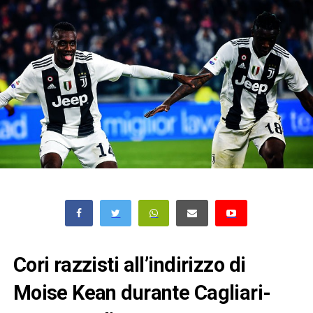
Cori razzisti all’indirizzo di
Moise Kean durante Cagliari-