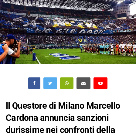
Il Questore di Milano Marcello
Cardona annuncia sanzioni
durissime nei confronti della