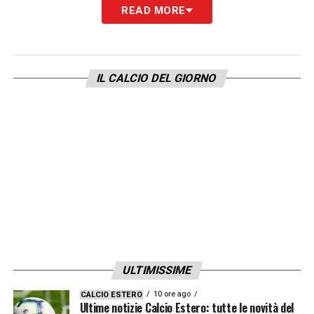
READ MORE
IL CALCIO DEL GIORNO
ULTIMISSIME
10 ore ago
CALCIO ESTERO
Ultime notizie Calcio Estero: tutte le novità del