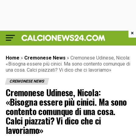
×
Home
»
Cremonese News
»
Cremonese Udinese, Nicola:
«Bisogna essere più cinici. Ma sono contento comunque di
una cosa. Calci piazzati? Vi dico che ci lavoriamo»
CREMONESE NEWS
Cremonese Udinese, Nicola:
«Bisogna essere più cinici. Ma sono
contento comunque di una cosa.
Calci piazzati? Vi dico che ci
lavoriamo»