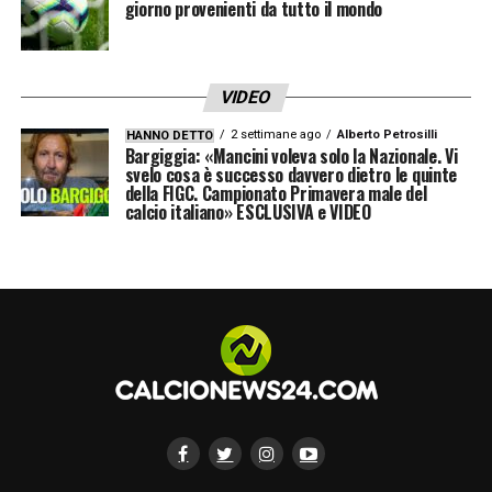
giorno provenienti da tutto il mondo
VIDEO
2 settimane ago
Alberto Petrosilli
HANNO DETTO
Bargiggia: «Mancini voleva solo la Nazionale. Vi
svelo cosa è successo davvero dietro le quinte
della FIGC. Campionato Primavera male del
calcio italiano» ESCLUSIVA e VIDEO