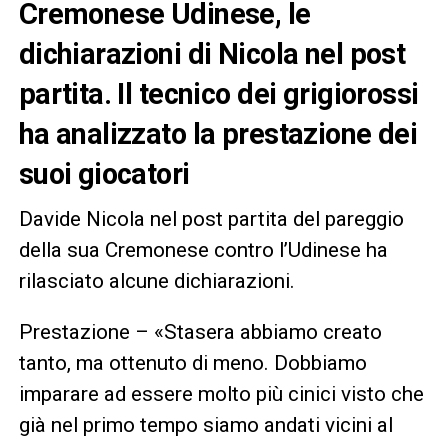
Cremonese Udinese, le
dichiarazioni di Nicola nel post
partita. Il tecnico dei grigiorossi
ha analizzato la prestazione dei
suoi giocatori
Davide Nicola nel post partita del pareggio
della sua Cremonese contro l’Udinese ha
rilasciato alcune dichiarazioni.
Prestazione – «Stasera abbiamo creato
tanto, ma ottenuto di meno. Dobbiamo
imparare ad essere molto più cinici visto che
già nel primo tempo siamo andati vicini al