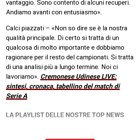
vantaggio. Sono contento di alcuni recuperi.
Andiamo avanti con entusiasmo».
Calci piazzati – «Non so dire se è la nostra
qualità principale. Di certo si tratta di un
qualcosa di molto importante e dobbiamo
ragionare per il resto del campionati. Si tratta
di una analisi più a lungo termine. Noi ci
lavoriamo».
Cremonese Udinese LIVE:
sintesi, cronaca, tabellino del match di
Serie A
LA PLAYLIST DELLE NOSTRE TOP NEWS