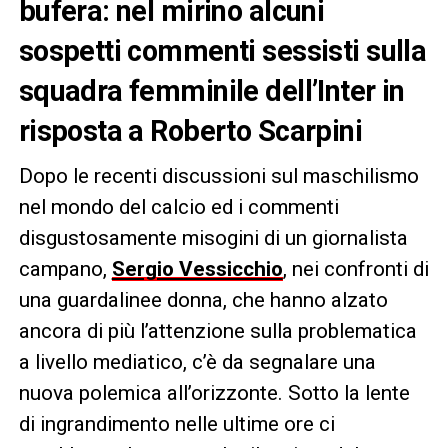
bufera: nel mirino alcuni
sospetti commenti sessisti sulla
squadra femminile dell’Inter in
risposta a Roberto Scarpini
Dopo le recenti discussioni sul maschilismo
nel mondo del calcio ed i commenti
disgustosamente misogini di un giornalista
campano,
Sergio Vessicchio
, nei confronti di
una guardalinee donna, che hanno alzato
ancora di più l’attenzione sulla problematica
a livello mediatico, c’è da segnalare una
nuova polemica all’orizzonte. Sotto la lente
di ingrandimento nelle ultime ore ci