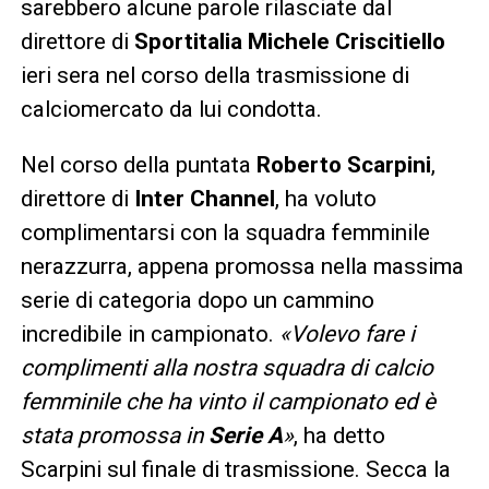
sarebbero alcune parole rilasciate dal
direttore di
Sportitalia Michele Criscitiello
ieri sera nel corso della trasmissione di
calciomercato da lui condotta.
Nel corso della puntata
Roberto Scarpini
,
direttore di
Inter Channel
, ha voluto
complimentarsi con la squadra femminile
nerazzurra, appena promossa nella massima
serie di categoria dopo un cammino
incredibile in campionato.
«Volevo fare i
complimenti alla nostra squadra di calcio
femminile che ha vinto il campionato ed è
stata promossa in
Serie A
»
, ha detto
Scarpini sul finale di trasmissione. Secca la