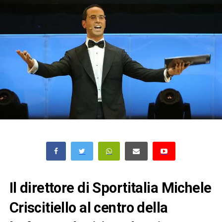
Il direttore di Sportitalia Michele
Criscitiello al centro della