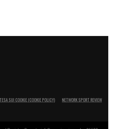
TESA SUI COOKIE (COOKIE POLICY)
NETWORK SPORT REVIEW