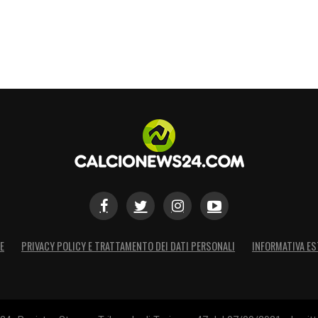
E
PRIVACY POLICY E TRATTAMENTO DEI DATI PERSONALI
INFORMATIVA ES