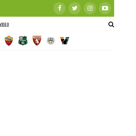
VIDEO