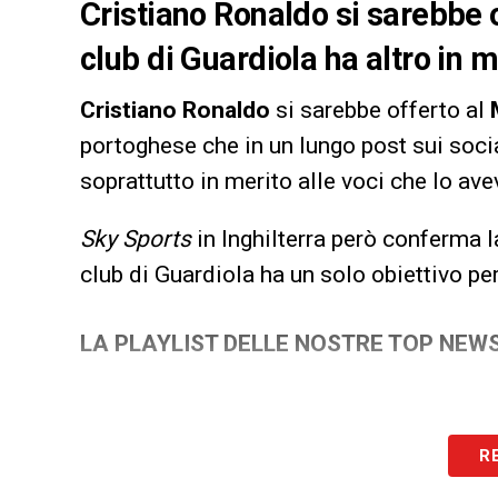
Cristiano Ronaldo si sarebbe 
club di Guardiola ha altro in m
Cristiano Ronaldo
si sarebbe offerto al
portoghese che in un lungo post sui socia
soprattutto in merito alle voci che lo av
Sky Sports
in Inghilterra però conferma 
club di Guardiola ha un solo obiettivo per
LA PLAYLIST DELLE NOSTRE TOP NEW
R