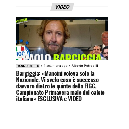
VIDEO
1 settimana ago
Alberto Petrosilli
HANNO DETTO
Bargiggia: «Mancini voleva solo la
Nazionale. Vi svelo cosa è successo
davvero dietro le quinte della FIGC.
Campionato Primavera male del calcio
italiano» ESCLUSIVA e VIDEO