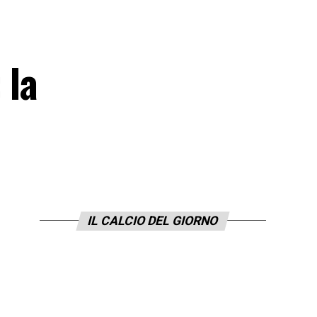
 la
IL CALCIO DEL GIORNO