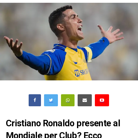
Cristiano Ronaldo presente al
Mondiale per Club? Ecco