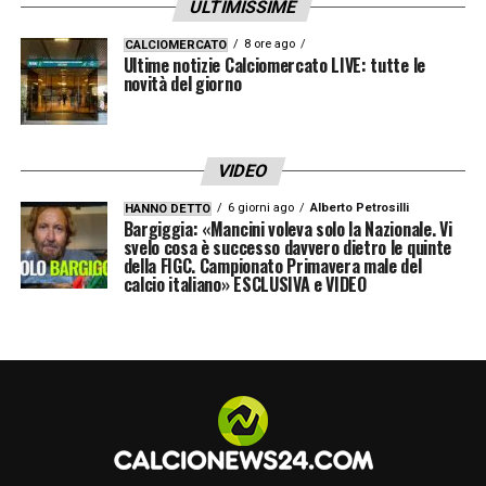
ULTIMISSIME
8 ore ago
CALCIOMERCATO
Ultime notizie Calciomercato LIVE: tutte le
novità del giorno
VIDEO
6 giorni ago
Alberto Petrosilli
HANNO DETTO
Bargiggia: «Mancini voleva solo la Nazionale. Vi
svelo cosa è successo davvero dietro le quinte
della FIGC. Campionato Primavera male del
calcio italiano» ESCLUSIVA e VIDEO