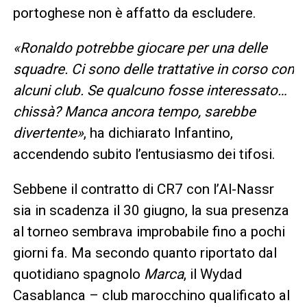
portoghese non è affatto da escludere.
«Ronaldo potrebbe giocare per una delle
squadre. Ci sono delle trattative in corso con
alcuni club. Se qualcuno fosse interessato…
chissà? Manca ancora tempo, sarebbe
divertente»
, ha dichiarato Infantino,
accendendo subito l’entusiasmo dei tifosi.
Sebbene il contratto di CR7 con l’Al-Nassr
sia in scadenza il 30 giugno, la sua presenza
al torneo sembrava improbabile fino a pochi
giorni fa. Ma secondo quanto riportato dal
quotidiano spagnolo
Marca
, il Wydad
Casablanca – club marocchino qualificato al