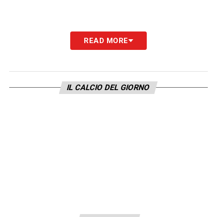
READ MORE
IL CALCIO DEL GIORNO