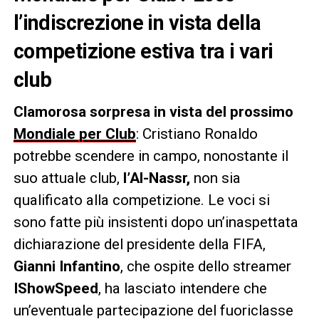
l’indiscrezione in vista della
competizione estiva tra i vari
club
Clamorosa sorpresa in vista del prossimo
Mondiale per Club
: Cristiano Ronaldo
potrebbe scendere in campo, nonostante il
suo attuale club,
l’Al-Nassr,
non sia
qualificato alla competizione. Le voci si
sono fatte più insistenti dopo un’inaspettata
dichiarazione del presidente della FIFA,
Gianni Infantino
, che ospite dello streamer
IShowSpeed
, ha lasciato intendere che
un’eventuale partecipazione del fuoriclasse