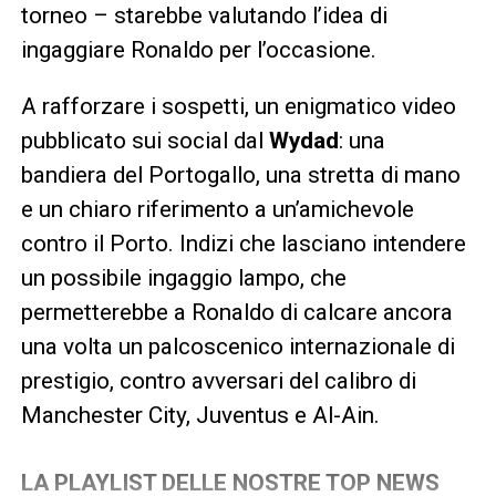
torneo – starebbe valutando l’idea di
ingaggiare Ronaldo per l’occasione.
A rafforzare i sospetti, un enigmatico video
pubblicato sui social dal
Wydad
: una
bandiera del Portogallo, una stretta di mano
e un chiaro riferimento a un’amichevole
contro il Porto. Indizi che lasciano intendere
un possibile ingaggio lampo, che
permetterebbe a Ronaldo di calcare ancora
una volta un palcoscenico internazionale di
prestigio, contro avversari del calibro di
Manchester City, Juventus e Al-Ain.
LA PLAYLIST DELLE NOSTRE TOP NEWS