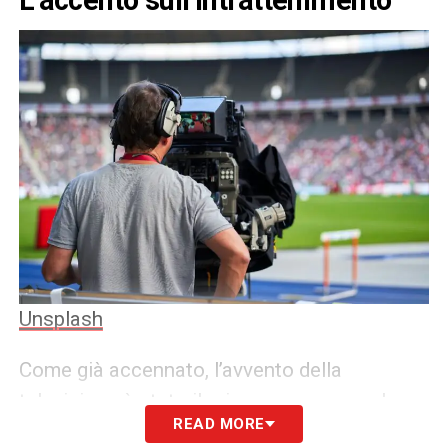
L’accento sull’intrattenimento
Unsplash
Come già accennato, l’avvento della
televisione è stato il primo passo verso la
READ MORE
trasformazione degli incontri calcistici in