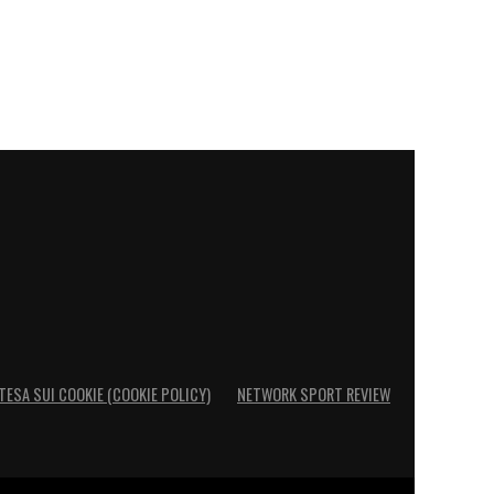
TESA SUI COOKIE (COOKIE POLICY)
NETWORK SPORT REVIEW