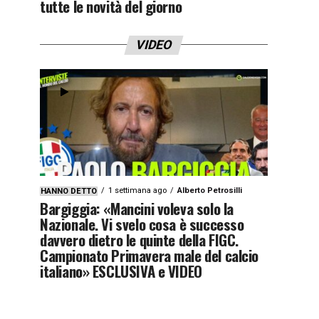
tutte le novità del giorno
VIDEO
1 settimana ago
Alberto Petrosilli
HANNO DETTO
Bargiggia: «Mancini voleva solo la
Nazionale. Vi svelo cosa è successo
davvero dietro le quinte della FIGC.
Campionato Primavera male del calcio
italiano» ESCLUSIVA e VIDEO