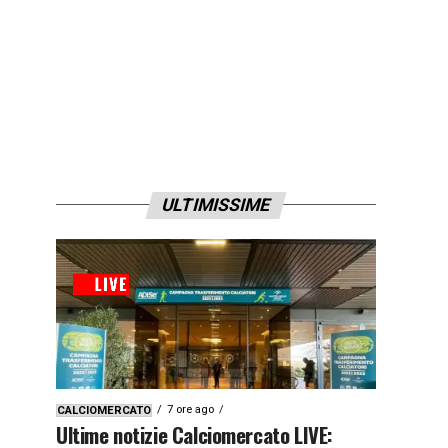
ULTIMISSIME
7 ore ago
CALCIOMERCATO
Ultime notizie Calciomercato LIVE: