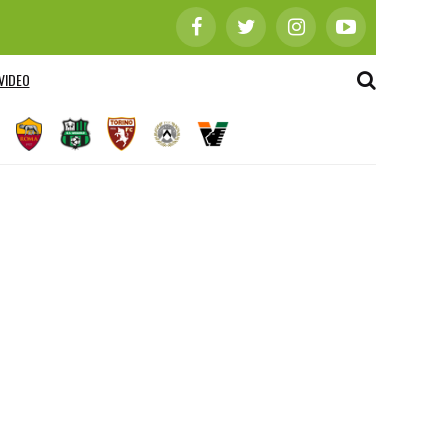
VIDEO