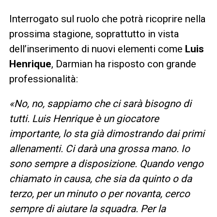
Interrogato sul ruolo che potrà ricoprire nella
prossima stagione, soprattutto in vista
dell’inserimento di nuovi elementi come
Luis
Henrique
, Darmian ha risposto con grande
professionalità:
«No, no, sappiamo che ci sarà bisogno di
tutti. Luis Henrique è un giocatore
importante, lo sta già dimostrando dai primi
allenamenti. Ci darà una grossa mano. Io
sono sempre a disposizione. Quando vengo
chiamato in causa, che sia da quinto o da
terzo, per un minuto o per novanta, cerco
sempre di aiutare la squadra. Per la