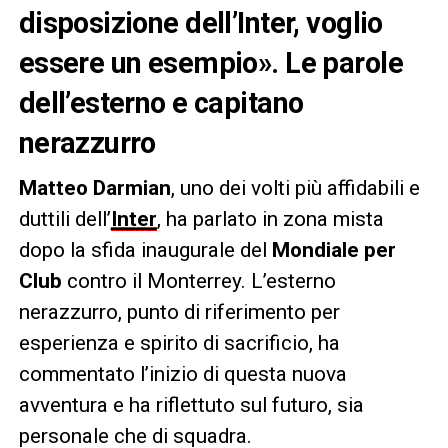
disposizione dell’Inter, voglio
essere un esempio». Le parole
dell’esterno e capitano
nerazzurro
Matteo Darmian
, uno dei volti più affidabili e
duttili dell’
Inter
, ha parlato in zona mista
dopo la sfida inaugurale del
Mondiale per
Club
contro il Monterrey. L’esterno
nerazzurro, punto di riferimento per
esperienza e spirito di sacrificio, ha
commentato l’inizio di questa nuova
avventura e ha riflettuto sul futuro, sia
personale che di squadra.