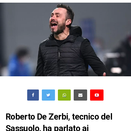
Roberto De Zerbi, tecnico del
Sassuolo, ha parlato ai