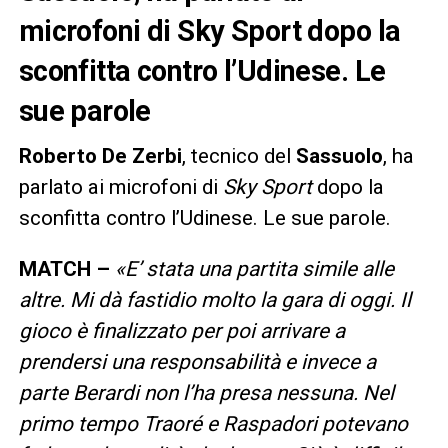
microfoni di Sky Sport dopo la
sconfitta contro l’Udinese. Le
sue parole
Roberto De Zerbi
, tecnico del
Sassuolo
, ha
parlato ai microfoni di
Sky Sport
dopo la
sconfitta contro l’Udinese. Le sue parole.
MATCH –
«E’ stata una partita simile alle
altre. Mi dà fastidio molto la gara di oggi. Il
gioco è finalizzato per poi arrivare a
prendersi una responsabilità e invece a
parte Berardi non l’ha presa nessuna. Nel
primo tempo Traoré e Raspadori potevano