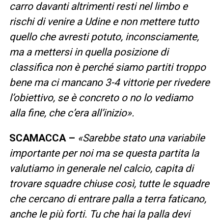
carro davanti altrimenti resti nel limbo e
rischi di venire a Udine e non mettere tutto
quello che avresti potuto, inconsciamente,
ma a mettersi in quella posizione di
classifica non è perché siamo partiti troppo
bene ma ci mancano 3-4 vittorie per rivedere
l’obiettivo, se è concreto o no lo vediamo
alla fine, che c’era all’inizio».
SCAMACCA –
«Sarebbe stato una variabile
importante per noi ma se questa partita la
valutiamo in generale nel calcio, capita di
trovare squadre chiuse così, tutte le squadre
che cercano di entrare palla a terra faticano,
anche le più forti. Tu che hai la palla devi