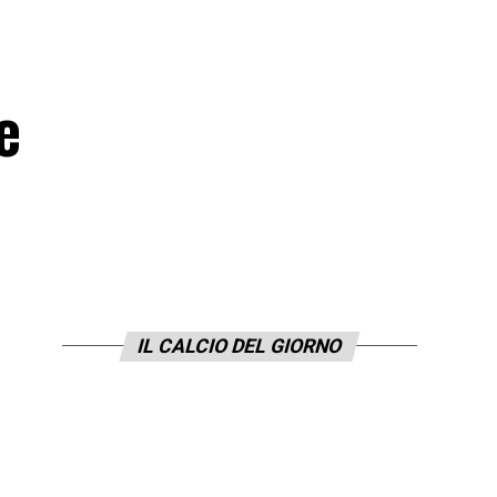
e
IL CALCIO DEL GIORNO