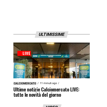
ULTIMISSIME
11 minuti ago
CALCIOMERCATO
Ultime notizie Calciomercato LIVE:
tutte le novità del giorno