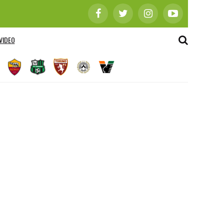
VIDEO