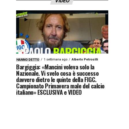
VIDEO
1 settimana ago
Alberto Petrosilli
HANNO DETTO
Bargiggia: «Mancini voleva solo la
Nazionale. Vi svelo cosa è successo
davvero dietro le quinte della FIGC.
Campionato Primavera male del calcio
italiano» ESCLUSIVA e VIDEO