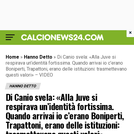
×
Home
»
Hanno Detto
»
Di Canio svela: «Alla Juve si
respirava un’identità fortissima. Quando arrivai io c’erano
Boniperti, Trapattoni, erano delle istituzioni: trasmettevano
questi valori» – VIDEO
HANNO DETTO
Di Canio svela: «Alla Juve si
respirava un’identità fortissima.
Quando arrivai io c’erano Boniperti,
Trapattoni, erano delle istituzioni: