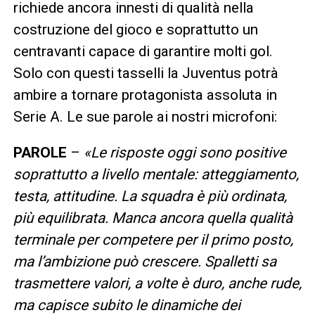
richiede ancora innesti di qualità nella
costruzione del gioco e soprattutto un
centravanti capace di garantire molti gol.
Solo con questi tasselli la Juventus potrà
ambire a tornare protagonista assoluta in
Serie A. Le sue parole ai nostri microfoni:
PAROLE
–
«Le risposte oggi sono positive
soprattutto a livello mentale: atteggiamento,
testa, attitudine. La squadra è più ordinata,
più equilibrata. Manca ancora quella qualità
terminale per competere per il primo posto,
ma l’ambizione può crescere. Spalletti sa
trasmettere valori, a volte è duro, anche rude,
ma capisce subito le dinamiche dei