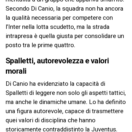
Secondo Di Canio, la squadra non ha ancora
la qualità necessaria per competere con
l’Inter nella lotta scudetto, ma la strada
intrapresa è quella giusta per consolidare un
posto tra le prime quattro.
Spalletti, autorevolezza e valori
morali
Di Canio ha evidenziato la capacità di
Spalletti di leggere non solo gli aspetti tattici,
ma anche le dinamiche umane. Lo ha definito
una figura autorevole, capace di trasmettere
quei valori di disciplina che hanno
storicamente contraddistinto la Juventus.