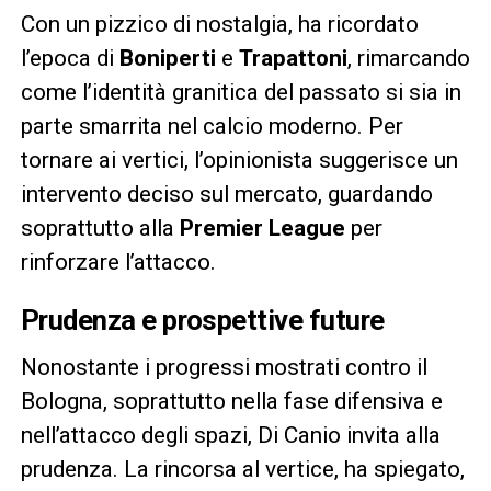
Con un pizzico di nostalgia, ha ricordato
l’epoca di
Boniperti
e
Trapattoni
, rimarcando
come l’identità granitica del passato si sia in
parte smarrita nel calcio moderno. Per
tornare ai vertici, l’opinionista suggerisce un
intervento deciso sul mercato, guardando
soprattutto alla
Premier League
per
rinforzare l’attacco.
Prudenza e prospettive future
Nonostante i progressi mostrati contro il
Bologna, soprattutto nella fase difensiva e
nell’attacco degli spazi, Di Canio invita alla
prudenza. La rincorsa al vertice, ha spiegato,