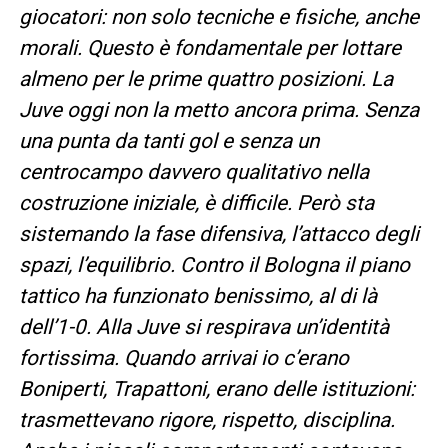
giocatori: non solo tecniche e fisiche, anche
morali. Questo è fondamentale per lottare
almeno per le prime quattro posizioni. La
Juve oggi non la metto ancora prima. Senza
una punta da tanti gol e senza un
centrocampo davvero qualitativo nella
costruzione iniziale, è difficile. Però sta
sistemando la fase difensiva, l’attacco degli
spazi, l’equilibrio. Contro il Bologna il piano
tattico ha funzionato benissimo, al di là
dell’1-0. Alla Juve si respirava un’identità
fortissima. Quando arrivai io c’erano
Boniperti, Trapattoni, erano delle istituzioni:
trasmettevano rigore, rispetto, disciplina.