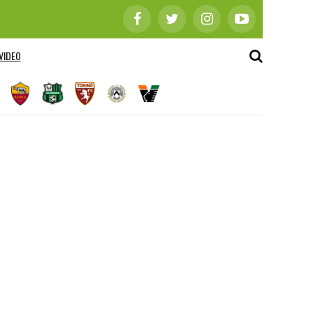
VIDEO