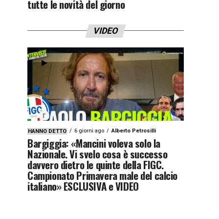
tutte le novità del giorno
VIDEO
6 giorni ago
Alberto Petrosilli
HANNO DETTO
Bargiggia: «Mancini voleva solo la
Nazionale. Vi svelo cosa è successo
davvero dietro le quinte della FIGC.
Campionato Primavera male del calcio
italiano» ESCLUSIVA e VIDEO