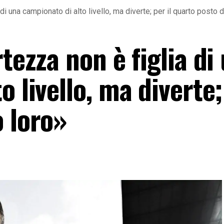
 di una campionato di alto livello, ma diverte; per il quarto posto 
tezza non è figlia di
 livello, ma diverte; 
o loro»