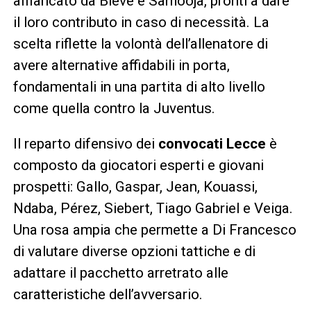
affiancato da Bleve e Samooja, pronti a dare
il loro contributo in caso di necessità. La
scelta riflette la volontà dell’allenatore di
avere alternative affidabili in porta,
fondamentali in una partita di alto livello
come quella contro la Juventus.
Il reparto difensivo dei
convocati Lecce
è
composto da giocatori esperti e giovani
prospetti: Gallo, Gaspar, Jean, Kouassi,
Ndaba, Pérez, Siebert, Tiago Gabriel e Veiga.
Una rosa ampia che permette a Di Francesco
di valutare diverse opzioni tattiche e di
adattare il pacchetto arretrato alle
caratteristiche dell’avversario.