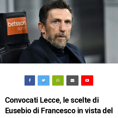
Convocati Lecce, le scelte di
Eusebio di Francesco in vista del