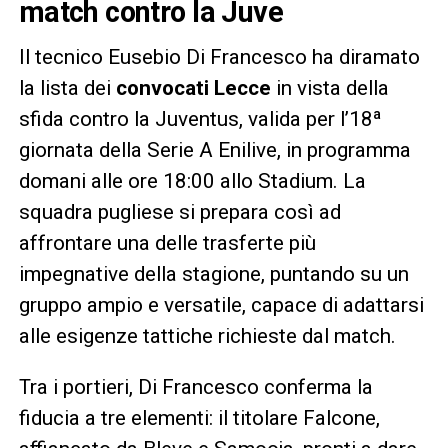
match contro la Juve
Il tecnico Eusebio Di Francesco ha diramato
la lista dei
convocati Lecce
in vista della
sfida contro la Juventus, valida per l’18ª
giornata della Serie A Enilive, in programma
domani alle ore 18:00 allo Stadium. La
squadra pugliese si prepara così ad
affrontare una delle trasferte più
impegnative della stagione, puntando su un
gruppo ampio e versatile, capace di adattarsi
alle esigenze tattiche richieste dal match.
Tra i portieri, Di Francesco conferma la
fiducia a tre elementi: il titolare Falcone,