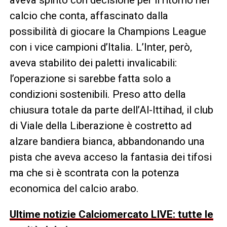
calcio che conta, affascinato dalla
possibilità di giocare la Champions League
con i vice campioni d’Italia. L’Inter, però,
aveva stabilito dei paletti invalicabili:
l’operazione si sarebbe fatta solo a
condizioni sostenibili. Preso atto della
chiusura totale da parte dell’Al-Ittihad, il club
di Viale della Liberazione è costretto ad
alzare bandiera bianca, abbandonando una
pista che aveva acceso la fantasia dei tifosi
ma che si è scontrata con la potenza
economica del calcio arabo.
Ultime notizie Calciomercato LIVE: tutte le