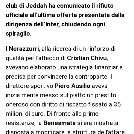
club di Jeddah ha comunicato il rifiuto
ufficiale all’ultima offerta presentata dalla
dirigenza dell’Inter, chiudendo ogni
spiraglio
.
I
Nerazzurri
, alla ricerca di un rinforzo di
qualità per l’attacco di
Cristian Chivu
,
avevano elaborato una strategia finanziaria
precisa per convincere la controparte. Il
direttore sportivo
Piero Ausilio
aveva
inizialmente messo sul piatto un prestito
oneroso con diritto di riscatto fissato a 35
milioni di euro. Di fronte alle prime
resistenze, la
Beneamata
si era mostrata
disposta a modificare la struttura dell’affare,