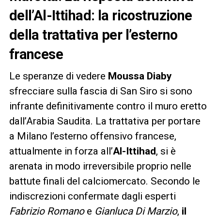
dell’Al-Ittihad: la ricostruzione
della trattativa per l’esterno
francese
Le speranze di vedere
Moussa Diaby
sfrecciare sulla fascia di San Siro si sono
infrante definitivamente contro il muro eretto
dall’Arabia Saudita. La trattativa per portare
a Milano l’esterno offensivo francese,
attualmente in forza all’
Al-Ittihad
, si è
arenata in modo irreversibile proprio nelle
battute finali del calciomercato. Secondo le
indiscrezioni confermate dagli esperti
Fabrizio Romano
e
Gianluca Di Marzio
,
il