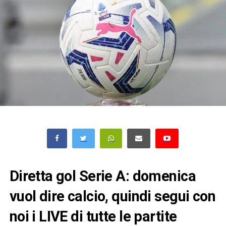
Diretta gol Serie A: domenica
vuol dire calcio, quindi segui con
noi i LIVE di tutte le partite