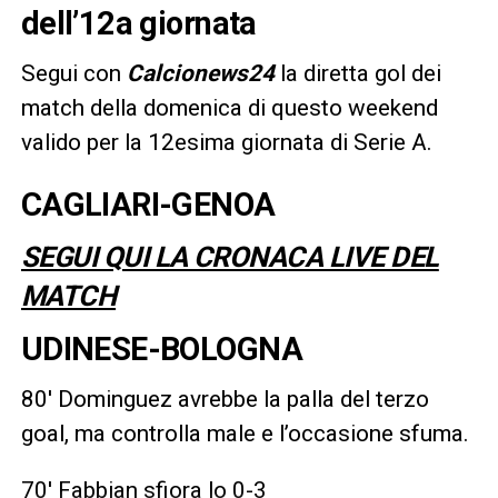
dell’12a giornata
Segui con
Calcionews24
la diretta gol dei
match della domenica di questo weekend
valido per la 12esima giornata di Serie A.
CAGLIARI-GENOA
SEGUI QUI LA CRONACA LIVE DEL
MATCH
UDINESE-BOLOGNA
80′ Dominguez avrebbe la palla del terzo
goal, ma controlla male e l’occasione sfuma.
70′ Fabbian sfiora lo 0-3