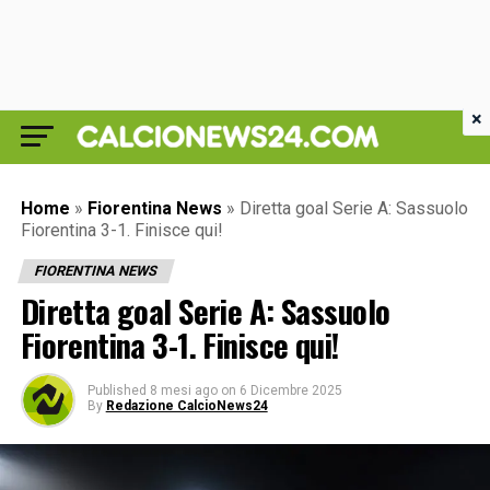
×
Home
»
Fiorentina News
»
Diretta goal Serie A: Sassuolo
Fiorentina 3-1. Finisce qui!
FIORENTINA NEWS
Diretta goal Serie A: Sassuolo
Fiorentina 3-1. Finisce qui!
Published
8 mesi ago
on
6 Dicembre 2025
By
Redazione CalcioNews24