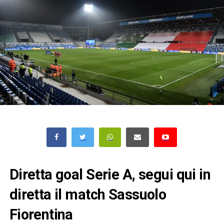
Diretta goal Serie A, segui qui in
diretta il match Sassuolo
Fiorentina