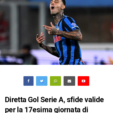
Diretta Gol Serie A, sfide valide
per la 17esima giornata di