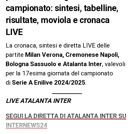
campionato: sintesi, tabelline,
risultate, moviola e cronaca
LIVE
La cronaca, sintesi e diretta LIVE delle
partite
Milan Verona, Cremonese Napoli,
Bologna Sassuolo e Atalanta Inter
, valevoli
per la 17esima giornata del campionato
di
Serie A Enilive 2024/2025
.
LIVE ATALANTA INTER
SEGUI LA DIRETTA DI ATALANTA INTER SU
INTERNEWS24