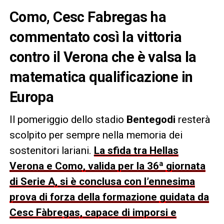
Como, Cesc Fabregas ha
commentato così la vittoria
contro il Verona che è valsa la
matematica qualificazione in
Europa
Il pomeriggio dello stadio
Bentegodi
resterà
scolpito per sempre nella memoria dei
sostenitori lariani.
La sfida tra Hellas
Verona e Como, valida per la 36ª giornata
di Serie A, si è conclusa con l’ennesima
prova di forza della formazione guidata da
Cesc Fàbregas, capace di imporsi e