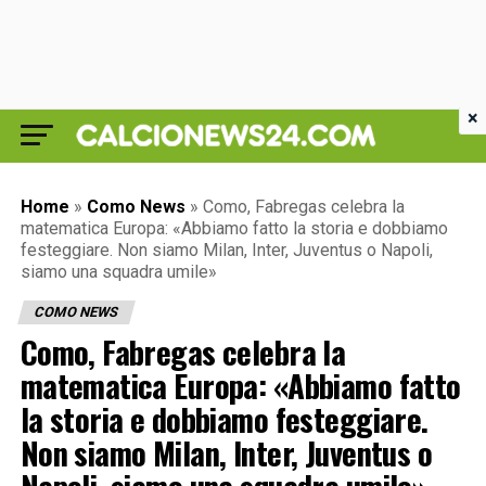
×
Home
»
Como News
»
Como, Fabregas celebra la
matematica Europa: «Abbiamo fatto la storia e dobbiamo
festeggiare. Non siamo Milan, Inter, Juventus o Napoli,
siamo una squadra umile»
COMO NEWS
Como, Fabregas celebra la
matematica Europa: «Abbiamo fatto
la storia e dobbiamo festeggiare.
Non siamo Milan, Inter, Juventus o