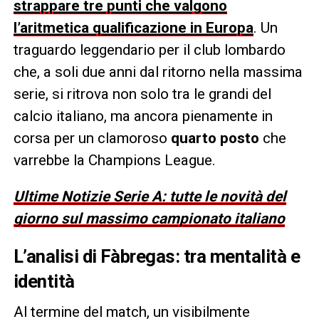
strappare tre punti che valgono
l’aritmetica qualificazione in Europa
. Un
traguardo leggendario per il club lombardo
che, a soli due anni dal ritorno nella massima
serie, si ritrova non solo tra le grandi del
calcio italiano, ma ancora pienamente in
corsa per un clamoroso
quarto posto
che
varrebbe la Champions League.
Ultime Notizie Serie A: tutte le novità del
giorno sul massimo campionato italiano
L’analisi di Fàbregas: tra mentalità e
identità
Al termine del match, un visibilmente