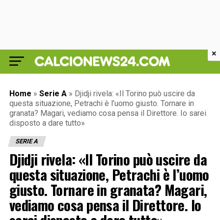
×
Home
»
Serie A
»
Djidji rivela: «Il Torino può uscire da
questa situazione, Petrachi è l’uomo giusto. Tornare in
granata? Magari, vediamo cosa pensa il Direttore. Io sarei
disposto a dare tutto»
SERIE A
Djidji rivela: «Il Torino può uscire da
questa situazione, Petrachi è l’uomo
giusto. Tornare in granata? Magari,
vediamo cosa pensa il Direttore. Io