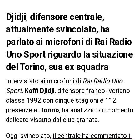
Djidji, difensore centrale,
attualmente svincolato, ha
parlato ai microfoni di Rai Radio
Uno Sport riguardo la situazione
del Torino, sua ex squadra
Intervistato ai microfoni di
Rai Radio Uno
Sport
,
Koffi Djidji
, difensore franco-ivoriano
classe 1992 con cinque stagioni e 112
presenze al
Torino
, ha analizzato il momento
delicato vissuto dal club granata.
Oggi svincolato,
il centrale ha commentato il