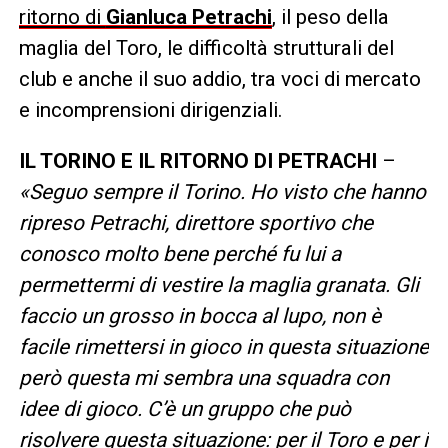
ritorno di
Gianluca Petrachi
, il peso della
maglia del Toro, le difficoltà strutturali del
club e anche il suo addio, tra voci di mercato
e incomprensioni dirigenziali.
IL TORINO E IL RITORNO DI PETRACHI
–
«Seguo sempre il Torino. Ho visto che hanno
ripreso Petrachi, direttore sportivo che
conosco molto bene perché fu lui a
permettermi di vestire la maglia granata. Gli
faccio un grosso in bocca al lupo, non è
facile rimettersi in gioco in questa situazione
però questa mi sembra una squadra con
idee di gioco. C’è un gruppo che può
risolvere questa situazione: per il Toro e per i