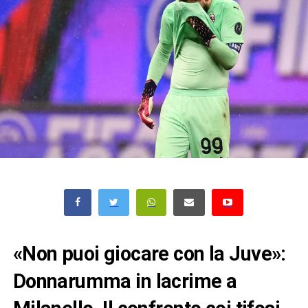
«Non puoi giocare con la Juve»:
Donnarumma in lacrime a