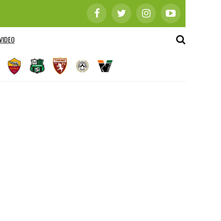
VIDEO