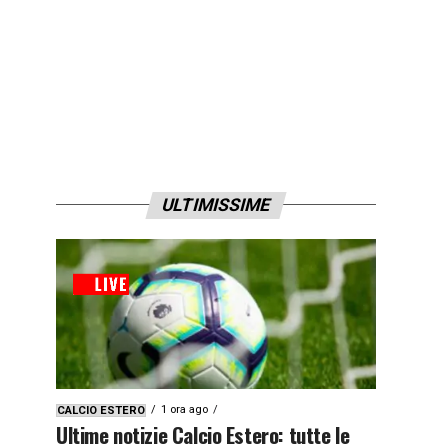
ULTIMISSIME
1 ora ago
CALCIO ESTERO
Ultime notizie Calcio Estero: tutte le