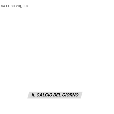
à sa cosa voglio»
IL CALCIO DEL GIORNO