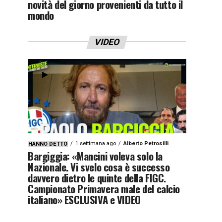
novità del giorno provenienti da tutto il
mondo
VIDEO
1 settimana ago
Alberto Petrosilli
HANNO DETTO
Bargiggia: «Mancini voleva solo la
Nazionale. Vi svelo cosa è successo
davvero dietro le quinte della FIGC.
Campionato Primavera male del calcio
italiano» ESCLUSIVA e VIDEO