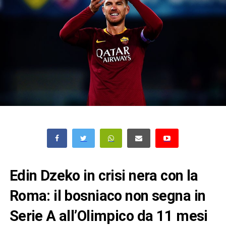
Edin Dzeko in crisi nera con la
Roma: il bosniaco non segna in
Serie A all’Olimpico da 11 mesi