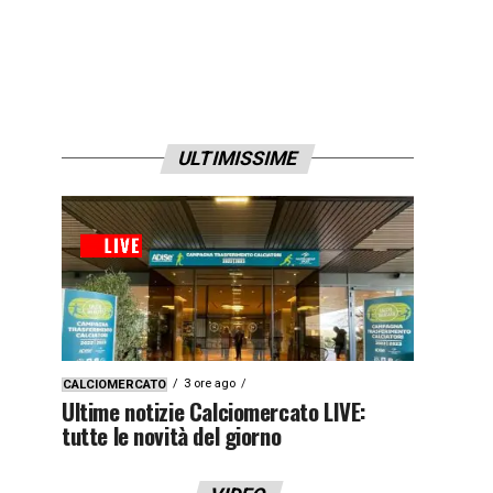
ULTIMISSIME
3 ore ago
CALCIOMERCATO
Ultime notizie Calciomercato LIVE:
tutte le novità del giorno