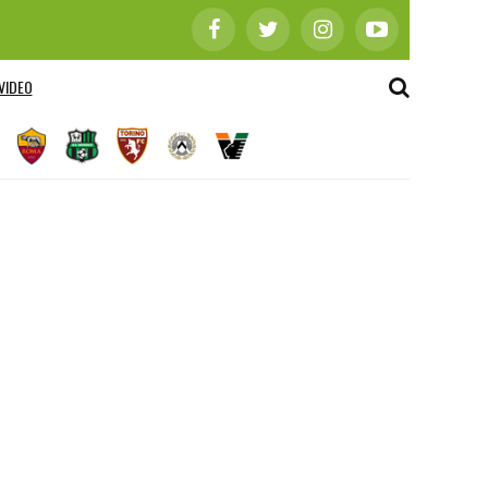
VIDEO