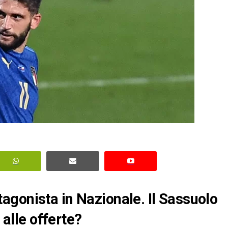
gonista in Nazionale. Il Sassuolo
 alle offerte?