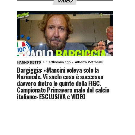
VIDEO
1 settimana ago
Alberto Petrosilli
HANNO DETTO
Bargiggia: «Mancini voleva solo la
Nazionale. Vi svelo cosa è successo
davvero dietro le quinte della FIGC.
Campionato Primavera male del calcio
italiano» ESCLUSIVA e VIDEO