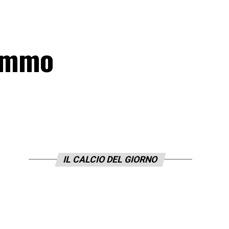
Mimmo
IL CALCIO DEL GIORNO