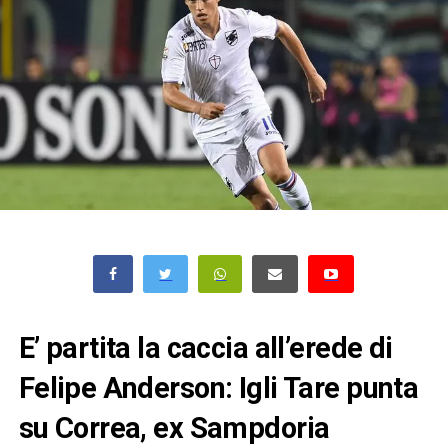
E’ partita la caccia all’erede di
Felipe Anderson: Igli Tare punta
su Correa, ex Sampdoria