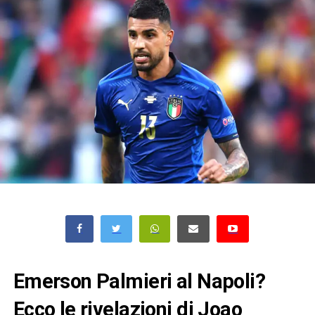
Emerson Palmieri al Napoli?
Ecco le rivelazioni di Joao