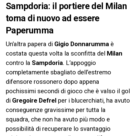
Sampdoria: il portiere del Milan
torna di nuovo ad essere
Paperumma
Un’altra papera di
Gigio Donnarumma
è
costata questa volta la sconfitta del
Milan
contro la
Sampdoria
. L’appoggio
completamente sbagliato dell’estremo
difensore rossonero dopo appena
pochissimi secondi di gioco che è valso il gol
di
Gregoire Defrel
per i blucerchiati, ha avuto
conseguenze gravissime per tutta la
squadra, che non ha avuto più modo e
possibilità di recuperare lo svantaggio