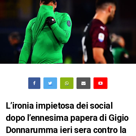
L’ironia impietosa dei social
dopo l’ennesima papera di Gigio
Donnarumma ieri sera contro la