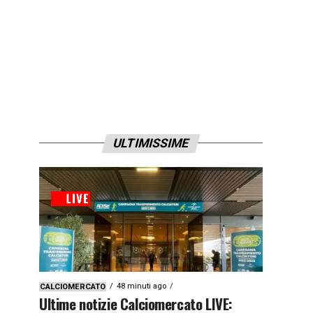
ULTIMISSIME
48 minuti ago
CALCIOMERCATO
Ultime notizie Calciomercato LIVE: