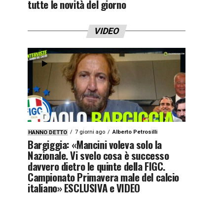
tutte le novità del giorno
VIDEO
7 giorni ago
Alberto Petrosilli
HANNO DETTO
Bargiggia: «Mancini voleva solo la
Nazionale. Vi svelo cosa è successo
davvero dietro le quinte della FIGC.
Campionato Primavera male del calcio
italiano» ESCLUSIVA e VIDEO