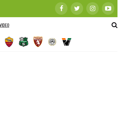
VIDEO