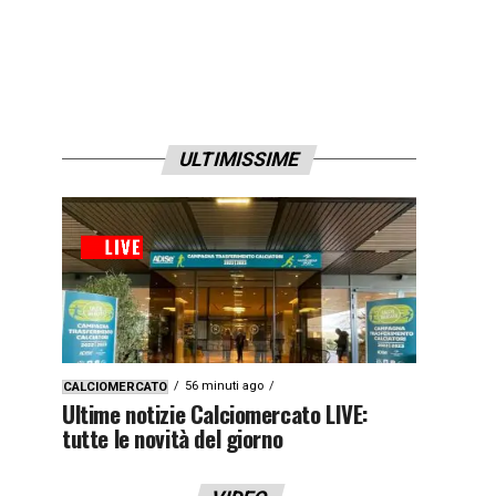
ULTIMISSIME
56 minuti ago
CALCIOMERCATO
Ultime notizie Calciomercato LIVE:
tutte le novità del giorno