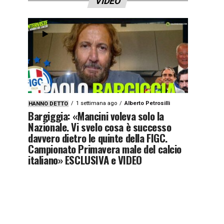
VIDEO
1 settimana ago
Alberto Petrosilli
HANNO DETTO
Bargiggia: «Mancini voleva solo la
Nazionale. Vi svelo cosa è successo
davvero dietro le quinte della FIGC.
Campionato Primavera male del calcio
italiano» ESCLUSIVA e VIDEO