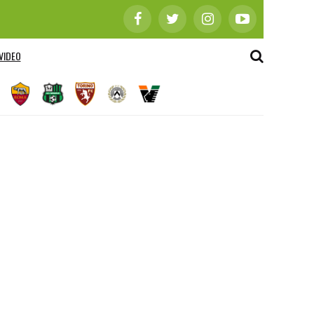
VIDEO