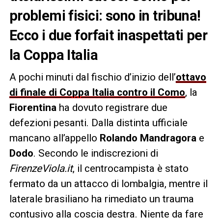
problemi fisici: sono in tribuna!
Ecco i due forfait inaspettati per
la Coppa Italia
A pochi minuti dal fischio d’inizio dell’
ottavo
di finale di Coppa Italia contro il Como
, la
Fiorentina
ha dovuto registrare due
defezioni pesanti. Dalla distinta ufficiale
mancano all’appello
Rolando Mandragora
e
Dodo
. Secondo le indiscrezioni di
FirenzeViola.it
, il centrocampista è stato
fermato da un attacco di lombalgia, mentre il
laterale brasiliano ha rimediato un trauma
contusivo alla coscia destra. Niente da fare