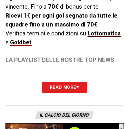
vincente. Fino a
70€
di bonus per te.
Ricevi 1€ per ogni gol segnato da tutte le
squadre fino a un massimo di 70€
Verifica termini e condizioni su
Lottomatica
e
Goldbet
LA PLAYLIST DELLE NOSTRE TOP NEWS
READ MORE
IL CALCIO DEL GIORNO