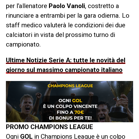
per l’allenatore
Paolo Vanoli
, costretto a
rinunciare a entrambi per la gara odierna. Lo
staff medico valuterà le condizioni dei due
calciatori in vista del prossimo turno di
campionato.
Ultime Notizie Serie A: tutte le novità del
giorno sul massimo campionato italiano
PROMO CHAMPIONS LEAGUE
Ogni
GOL
in Champions League è un colpo