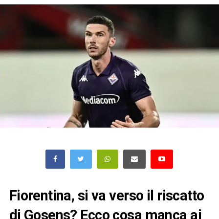
Fiorentina, si va verso il riscatto
di Gosens? Ecco cosa manca ai