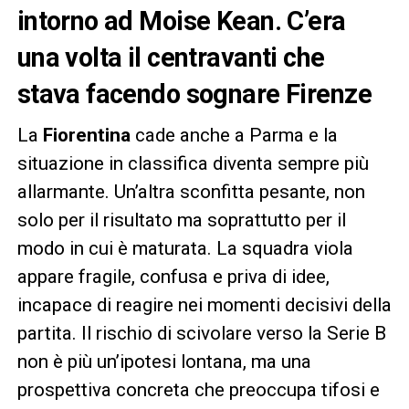
intorno ad Moise Kean. C’era
una volta il centravanti che
stava facendo sognare Firenze
La
Fiorentina
cade anche a Parma e la
situazione in classifica diventa sempre più
allarmante. Un’altra sconfitta pesante, non
solo per il risultato ma soprattutto per il
modo in cui è maturata. La squadra viola
appare fragile, confusa e priva di idee,
incapace di reagire nei momenti decisivi della
partita. Il rischio di scivolare verso la Serie B
non è più un’ipotesi lontana, ma una
prospettiva concreta che preoccupa tifosi e