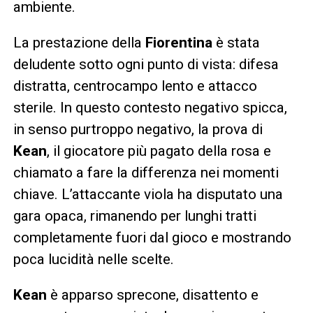
ambiente.
La prestazione della
Fiorentina
è stata
deludente sotto ogni punto di vista: difesa
distratta, centrocampo lento e attacco
sterile. In questo contesto negativo spicca,
in senso purtroppo negativo, la prova di
Kean
, il giocatore più pagato della rosa e
chiamato a fare la differenza nei momenti
chiave. L’attaccante viola ha disputato una
gara opaca, rimanendo per lunghi tratti
completamente fuori dal gioco e mostrando
poca lucidità nelle scelte.
Kean
è apparso sprecone, disattento e