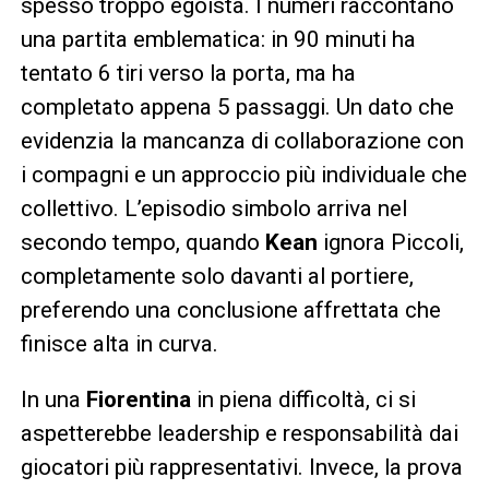
spesso troppo egoista. I numeri raccontano
una partita emblematica: in 90 minuti ha
tentato 6 tiri verso la porta, ma ha
completato appena 5 passaggi. Un dato che
evidenzia la mancanza di collaborazione con
i compagni e un approccio più individuale che
collettivo. L’episodio simbolo arriva nel
secondo tempo, quando
Kean
ignora Piccoli,
completamente solo davanti al portiere,
preferendo una conclusione affrettata che
finisce alta in curva.
In una
Fiorentina
in piena difficoltà, ci si
aspetterebbe leadership e responsabilità dai
giocatori più rappresentativi. Invece, la prova