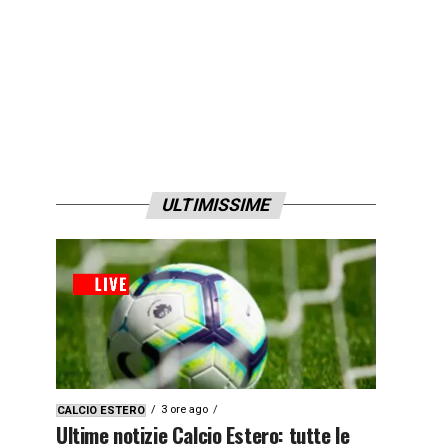
ULTIMISSIME
3 ore ago
CALCIO ESTERO
Ultime notizie Calcio Estero: tutte le