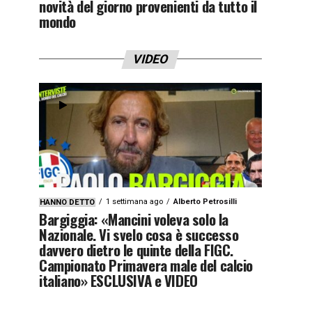
novità del giorno provenienti da tutto il
mondo
VIDEO
1 settimana ago
Alberto Petrosilli
HANNO DETTO
Bargiggia: «Mancini voleva solo la
Nazionale. Vi svelo cosa è successo
davvero dietro le quinte della FIGC.
Campionato Primavera male del calcio
italiano» ESCLUSIVA e VIDEO