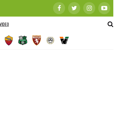
VIDEO