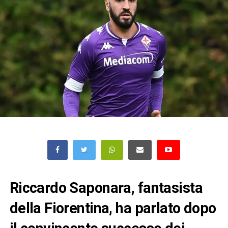
Riccardo Saponara, fantasista
della Fiorentina, ha parlato dopo