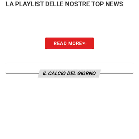
LA PLAYLIST DELLE NOSTRE TOP NEWS
READ MORE
IL CALCIO DEL GIORNO