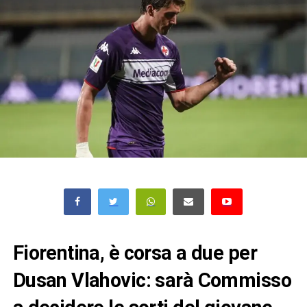
Fiorentina, è corsa a due per
Dusan Vlahovic: sarà Commisso