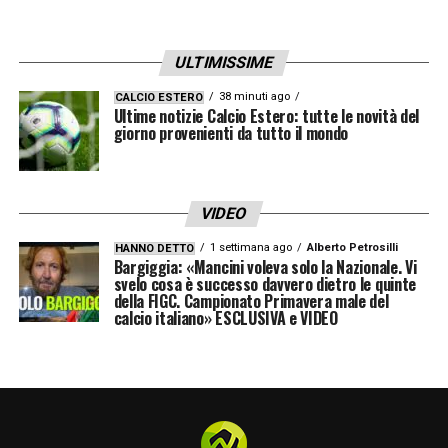
ULTIMISSIME
38 minuti ago
CALCIO ESTERO
Ultime notizie Calcio Estero: tutte le novità del
giorno provenienti da tutto il mondo
VIDEO
1 settimana ago
Alberto Petrosilli
HANNO DETTO
Bargiggia: «Mancini voleva solo la Nazionale. Vi
svelo cosa è successo davvero dietro le quinte
della FIGC. Campionato Primavera male del
calcio italiano» ESCLUSIVA e VIDEO