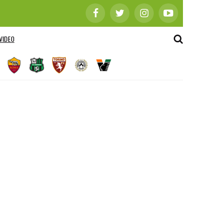
VIDEO