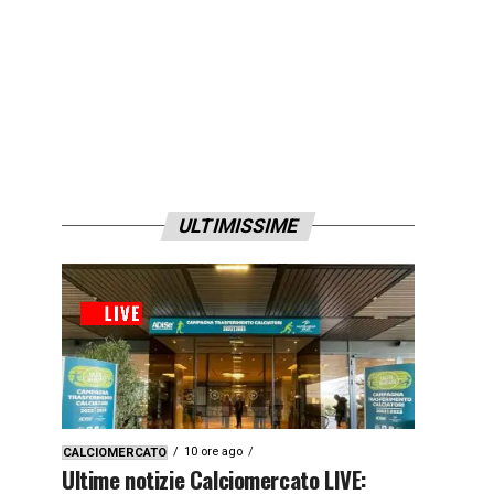
ULTIMISSIME
10 ore ago
CALCIOMERCATO
Ultime notizie Calciomercato LIVE: