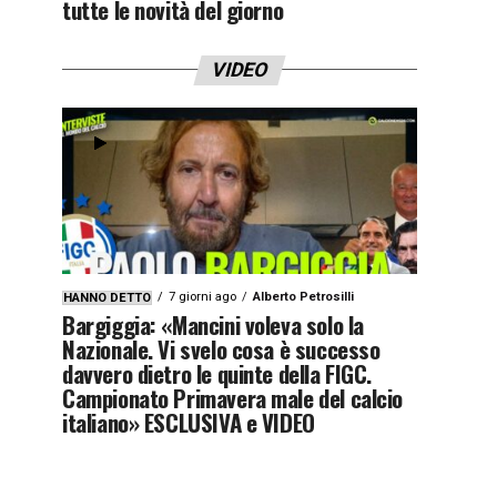
tutte le novità del giorno
VIDEO
7 giorni ago
Alberto Petrosilli
HANNO DETTO
Bargiggia: «Mancini voleva solo la
Nazionale. Vi svelo cosa è successo
davvero dietro le quinte della FIGC.
Campionato Primavera male del calcio
italiano» ESCLUSIVA e VIDEO